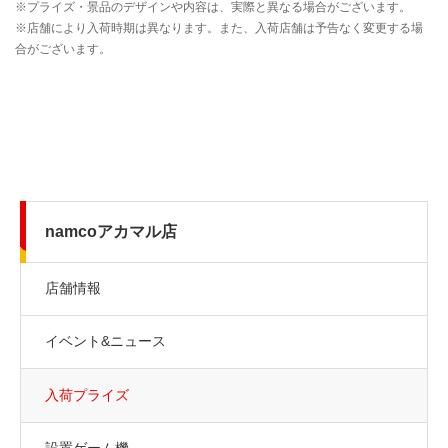
namcoアカマル店
店舗情報
イベント&ニュース
入荷プライズ
設置ゲーム機