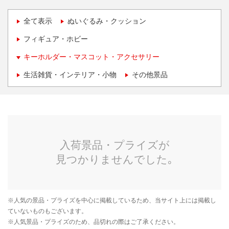
全て表示
ぬいぐるみ・クッション
フィギュア・ホビー
キーホルダー・マスコット・アクセサリー
生活雑貨・インテリア・小物
その他景品