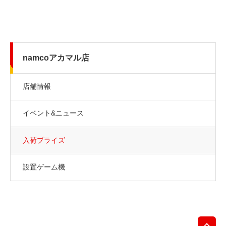
namcoアカマル店
店舗情報
イベント&ニュース
入荷プライズ
設置ゲーム機
先