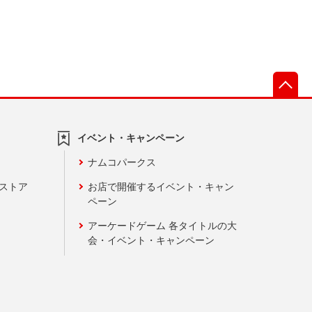
先
イベント・キャンペーン
ナムコパークス
ンストア
お店で開催するイベント・キャン
ペーン
アーケードゲーム 各タイトルの大
会・イベント・キャンペーン