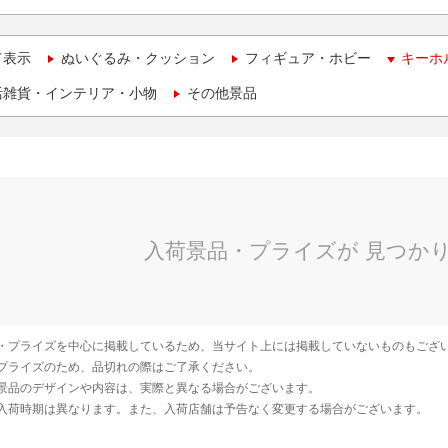
て表示
ぬいぐるみ・クッション
フィギュア・ホビー
キーホ
活雑貨・インテリア・小物
その他景品