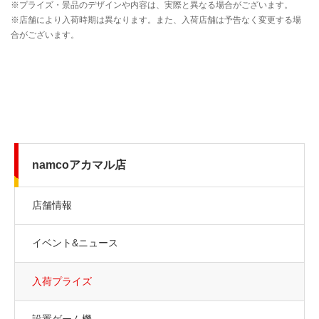
namcoアカマル店
店舗情報
イベント&ニュース
入荷プライズ
設置ゲーム機