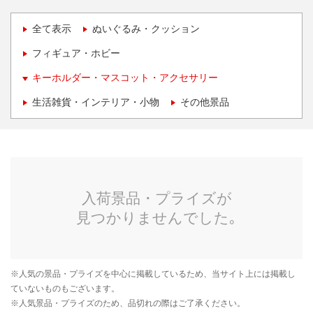
全て表示
ぬいぐるみ・クッション
フィギュア・ホビー
キーホルダー・マスコット・アクセサリー
生活雑貨・インテリア・小物
その他景品