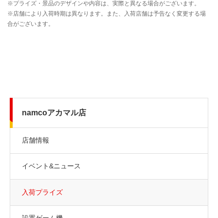
namcoアカマル店
店舗情報
イベント&ニュース
入荷プライズ
設置ゲーム機