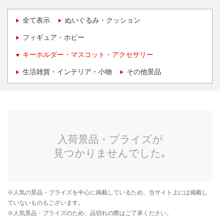
全て表示
ぬいぐるみ・クッション
フィギュア・ホビー
キーホルダー・マスコット・アクセサリー
生活雑貨・インテリア・小物
その他景品