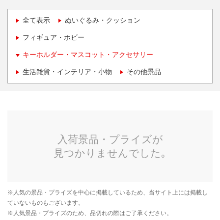
全て表示
ぬいぐるみ・クッション
フィギュア・ホビー
キーホルダー・マスコット・アクセサリー
生活雑貨・インテリア・小物
その他景品