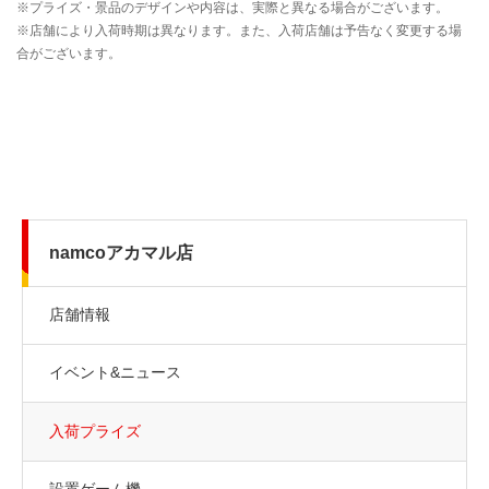
namcoアカマル店
店舗情報
イベント&ニュース
入荷プライズ
設置ゲーム機