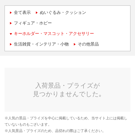
全て表示
ぬいぐるみ・クッション
フィギュア・ホビー
キーホルダー・マスコット・アクセサリー
生活雑貨・インテリア・小物
その他景品