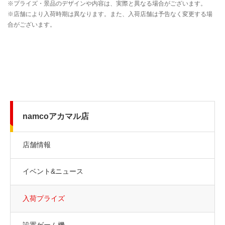
namcoアカマル店
店舗情報
イベント&ニュース
入荷プライズ
設置ゲーム機