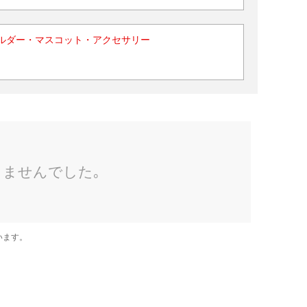
ルダー・マスコット・アクセサリー