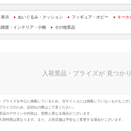
て表示
ぬいぐるみ・クッション
フィギュア・ホビー
キーホ
活雑貨・インテリア・小物
その他景品