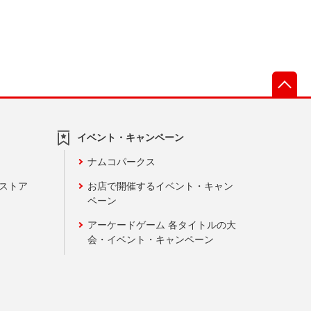
先
イベント・キャンペーン
ナムコパークス
ンストア
お店で開催するイベント・キャン
ペーン
アーケードゲーム 各タイトルの大
会・イベント・キャンペーン