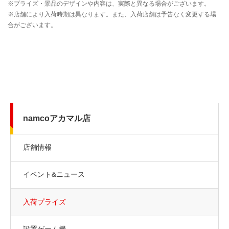
namcoアカマル店
店舗情報
イベント&ニュース
入荷プライズ
設置ゲーム機