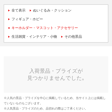
全て表示
ぬいぐるみ・クッション
フィギュア・ホビー
キーホルダー・マスコット・アクセサリー
生活雑貨・インテリア・小物
その他景品