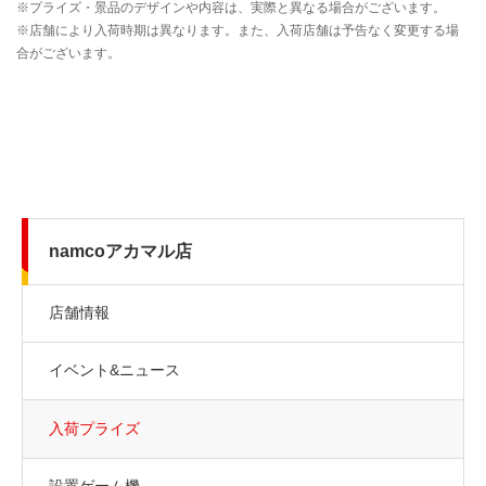
namcoアカマル店
店舗情報
イベント&ニュース
入荷プライズ
設置ゲーム機