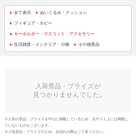
全て表示
ぬいぐるみ・クッション
フィギュア・ホビー
キーホルダー・マスコット・アクセサリー
生活雑貨・インテリア・小物
その他景品