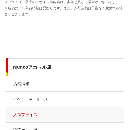
namcoアカマル店
店舗情報
イベント&ニュース
入荷プライズ
設置ゲーム機