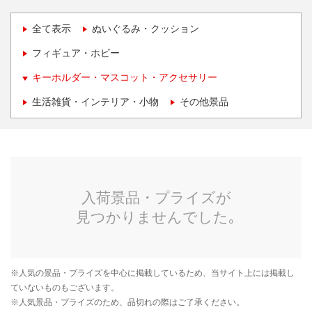
全て表示
ぬいぐるみ・クッション
フィギュア・ホビー
キーホルダー・マスコット・アクセサリー
生活雑貨・インテリア・小物
その他景品