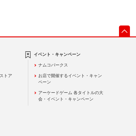
先
イベント・キャンペーン
ナムコパークス
ンストア
お店で開催するイベント・キャン
ペーン
アーケードゲーム 各タイトルの大
会・イベント・キャンペーン