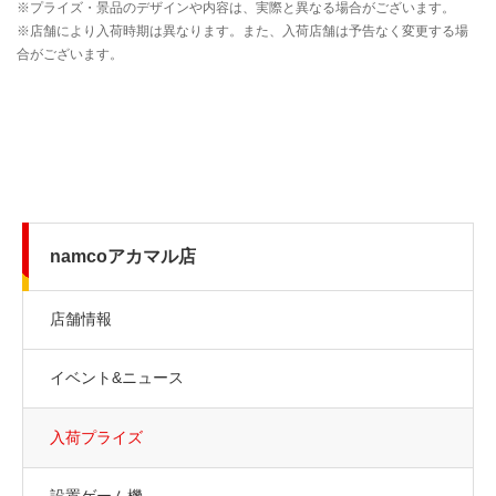
namcoアカマル店
店舗情報
イベント&ニュース
入荷プライズ
設置ゲーム機