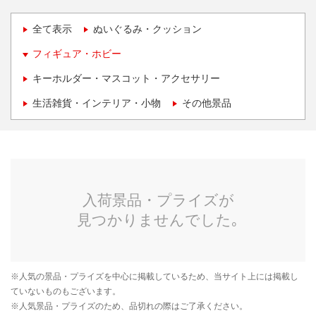
全て表示
ぬいぐるみ・クッション
フィギュア・ホビー
キーホルダー・マスコット・アクセサリー
生活雑貨・インテリア・小物
その他景品