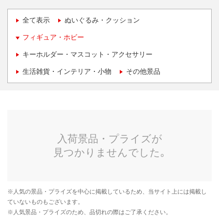
全て表示
ぬいぐるみ・クッション
フィギュア・ホビー
キーホルダー・マスコット・アクセサリー
生活雑貨・インテリア・小物
その他景品