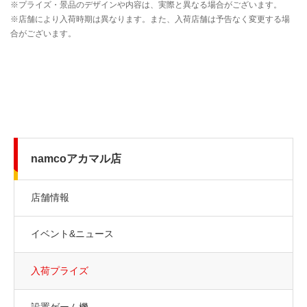
namcoアカマル店
店舗情報
イベント&ニュース
入荷プライズ
設置ゲーム機