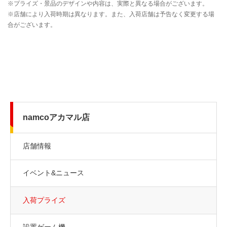
namcoアカマル店
店舗情報
イベント&ニュース
入荷プライズ
設置ゲーム機