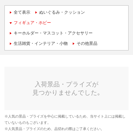
全て表示
ぬいぐるみ・クッション
フィギュア・ホビー
キーホルダー・マスコット・アクセサリー
生活雑貨・インテリア・小物
その他景品