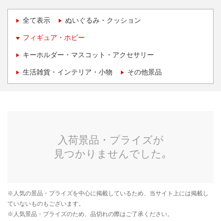
全て表示
ぬいぐるみ・クッション
フィギュア・ホビー
キーホルダー・マスコット・アクセサリー
生活雑貨・インテリア・小物
その他景品