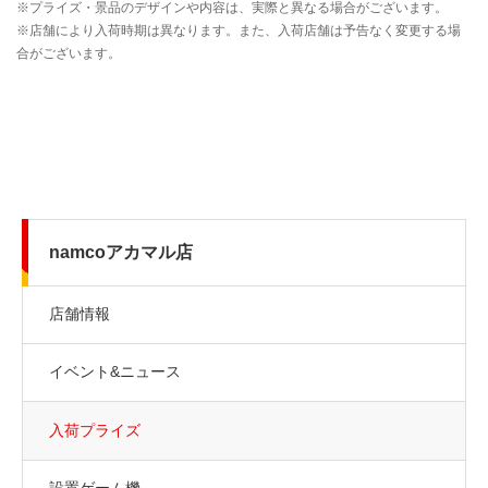
namcoアカマル店
店舗情報
イベント&ニュース
入荷プライズ
設置ゲーム機