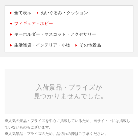
全て表示
ぬいぐるみ・クッション
フィギュア・ホビー
キーホルダー・マスコット・アクセサリー
生活雑貨・インテリア・小物
その他景品