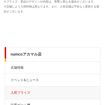
namcoアカマル店
店舗情報
イベント&ニュース
入荷プライズ
設置ゲーム機