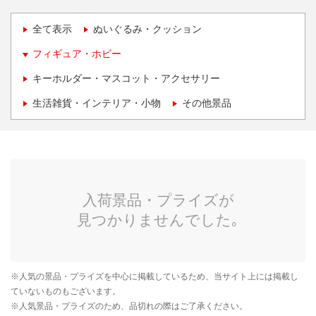
全て表示
ぬいぐるみ・クッション
フィギュア・ホビー
キーホルダー・マスコット・アクセサリー
生活雑貨・インテリア・小物
その他景品