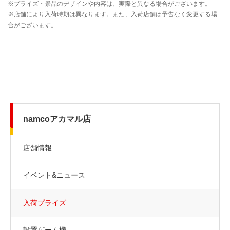
namcoアカマル店
店舗情報
イベント&ニュース
入荷プライズ
設置ゲーム機