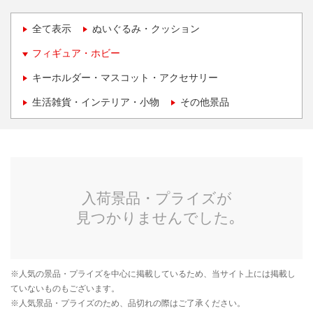
全て表示
ぬいぐるみ・クッション
フィギュア・ホビー
キーホルダー・マスコット・アクセサリー
生活雑貨・インテリア・小物
その他景品