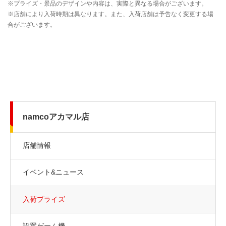
namcoアカマル店
店舗情報
イベント&ニュース
入荷プライズ
設置ゲーム機