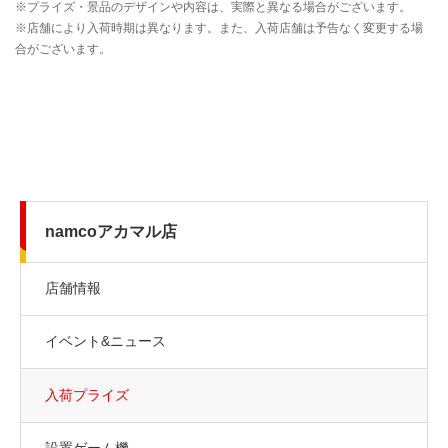
namcoアカマル店
店舗情報
イベント&ニュース
入荷プライズ
設置ゲーム機