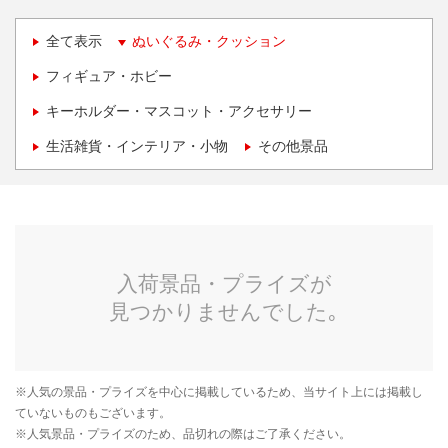
全て表示
ぬいぐるみ・クッション
フィギュア・ホビー
キーホルダー・マスコット・アクセサリー
生活雑貨・インテリア・小物
その他景品