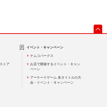
先
イベント・キャンペーン
ナムコパークス
ンストア
お店で開催するイベント・キャン
ペーン
アーケードゲーム 各タイトルの大
会・イベント・キャンペーン