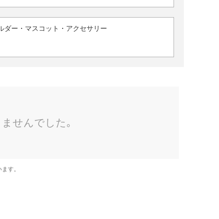
ルダー・マスコット・アクセサリー