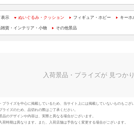
て表示
ぬいぐるみ・クッション
フィギュア・ホビー
キーホ
活雑貨・インテリア・小物
その他景品