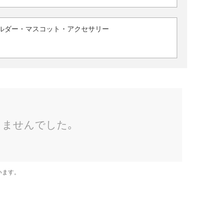
ルダー・マスコット・アクセサリー