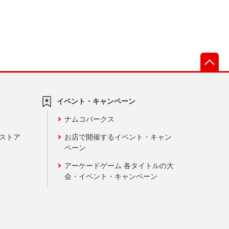
先
イベント・キャンペーン
ナムコパークス
ンストア
お店で開催するイベント・キャン
ペーン
アーケードゲーム 各タイトルの大
会・イベント・キャンペーン