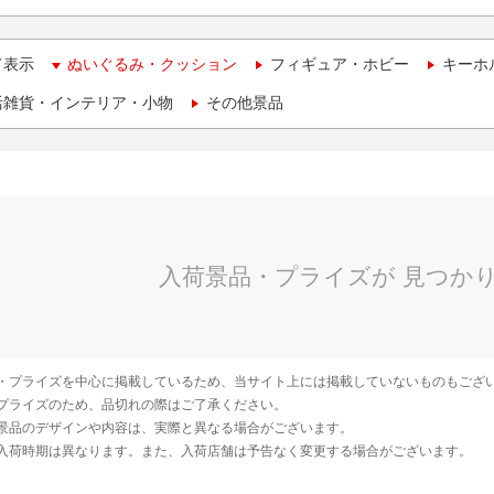
て表示
ぬいぐるみ・クッション
フィギュア・ホビー
キーホ
活雑貨・インテリア・小物
その他景品