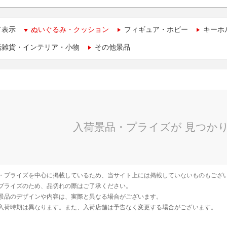
て表示
ぬいぐるみ・クッション
フィギュア・ホビー
キーホ
活雑貨・インテリア・小物
その他景品