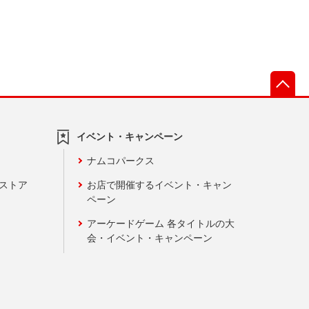
先
イベント・キャンペーン
ナムコパークス
ンストア
お店で開催するイベント・キャン
ペーン
アーケードゲーム 各タイトルの大
会・イベント・キャンペーン