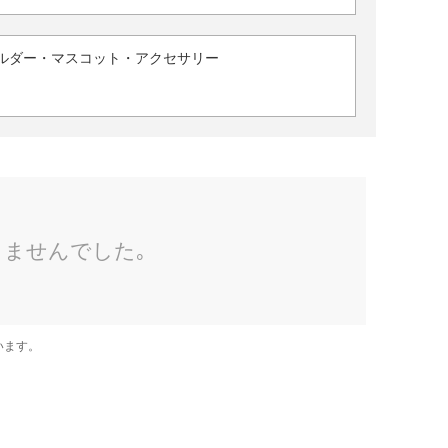
ルダー・マスコット・アクセサリー