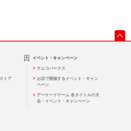
先
イベント・キャンペーン
ナムコパークス
ンストア
お店で開催するイベント・キャン
ペーン
アーケードゲーム 各タイトルの大
会・イベント・キャンペーン