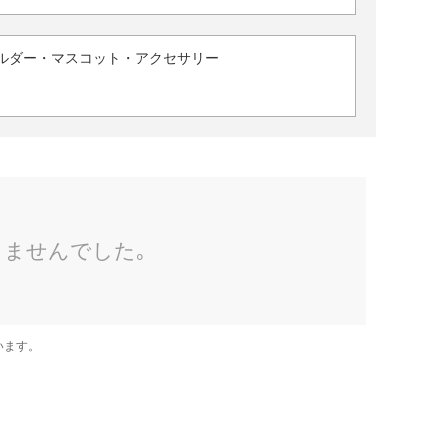
ルダー・マスコット・アクセサリー