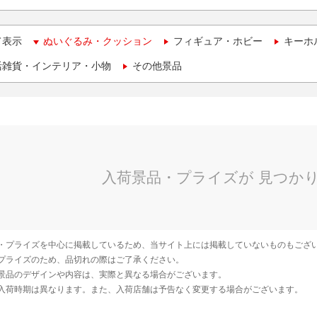
て表示
ぬいぐるみ・クッション
フィギュア・ホビー
キーホ
活雑貨・インテリア・小物
その他景品