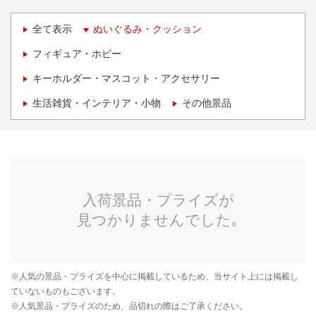
全て表示
ぬいぐるみ・クッション
フィギュア・ホビー
キーホルダー・マスコット・アクセサリー
生活雑貨・インテリア・小物
その他景品