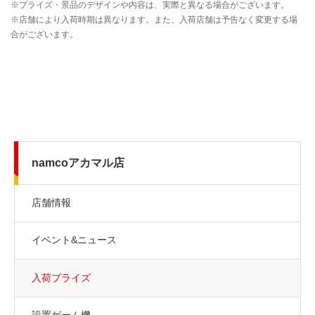
namcoアカマル店
店舗情報
イベント&ニュース
入荷プライズ
設置ゲーム機