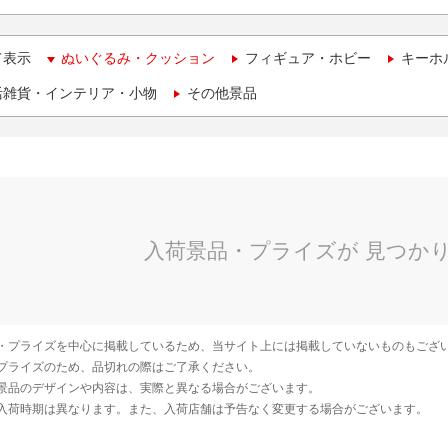
て表示
ぬいぐるみ・クッション
フィギュア・ホビー
キーホ
活雑貨・インテリア・小物
その他景品