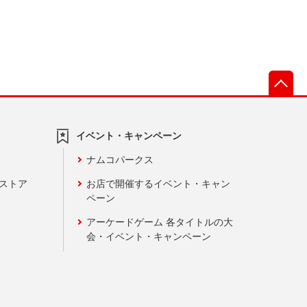
先
イベント・キャンペーン
ナムコパークス
ンストア
お店で開催するイベント・キャン
ペーン
アーケードゲーム 各タイトルの大
会・イベント・キャンペーン