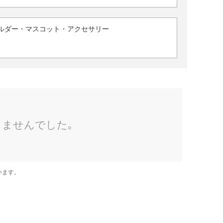
ルダー・マスコット・アクセサリー