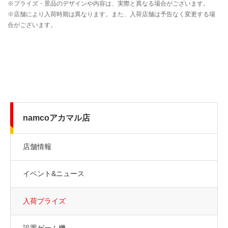
namcoアカマル店
店舗情報
イベント&ニュース
入荷プライズ
設置ゲーム機