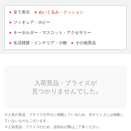
全て表示
ぬいぐるみ・クッション
フィギュア・ホビー
キーホルダー・マスコット・アクセサリー
生活雑貨・インテリア・小物
その他景品