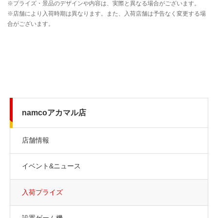
namcoアカマル店
店舗情報
イベント&ニュース
入荷プライズ
設置ゲーム機