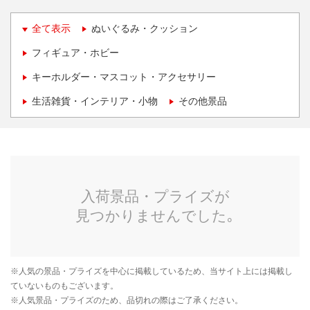
全て表示
ぬいぐるみ・クッション
フィギュア・ホビー
キーホルダー・マスコット・アクセサリー
生活雑貨・インテリア・小物
その他景品