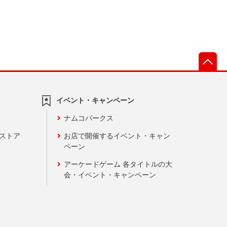
先
イベント・キャンペーン
ナムコパークス
ンストア
お店で開催するイベント・キャン
ペーン
アーケードゲーム 各タイトルの大
会・イベント・キャンペーン