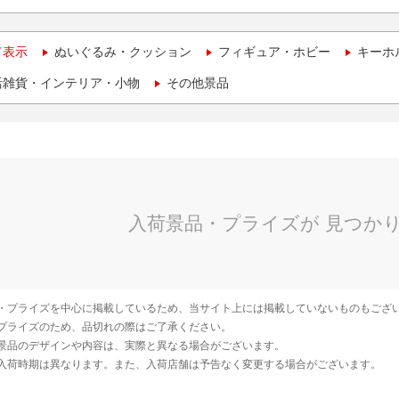
て表示
ぬいぐるみ・クッション
フィギュア・ホビー
キーホ
活雑貨・インテリア・小物
その他景品