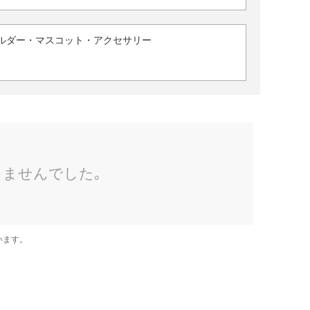
ルダー・マスコット・アクセサリー