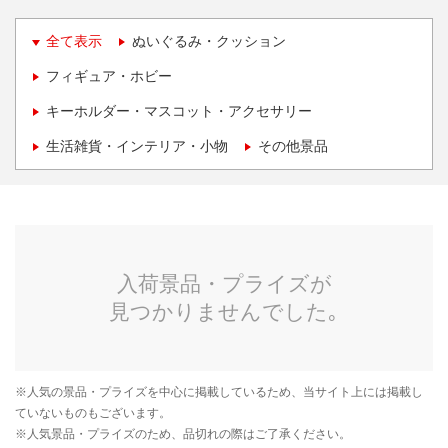
全て表示
ぬいぐるみ・クッション
フィギュア・ホビー
キーホルダー・マスコット・アクセサリー
生活雑貨・インテリア・小物
その他景品