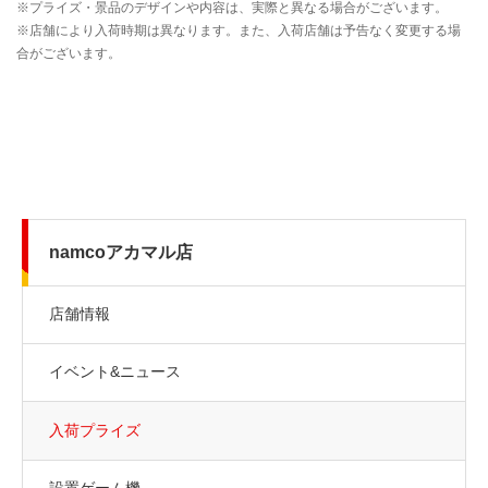
namcoアカマル店
店舗情報
イベント&ニュース
入荷プライズ
設置ゲーム機