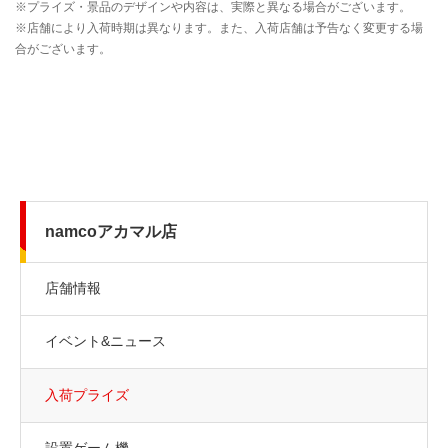
namcoアカマル店
店舗情報
イベント&ニュース
入荷プライズ
設置ゲーム機