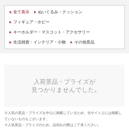
全て表示
ぬいぐるみ・クッション
フィギュア・ホビー
キーホルダー・マスコット・アクセサリー
生活雑貨・インテリア・小物
その他景品