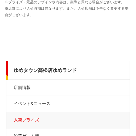
ゆめタウン高松店ゆめランド
店舗情報
イベント&ニュース
入荷プライズ
設置ゲーム機