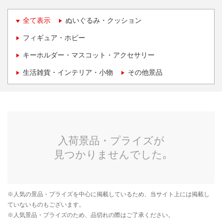
全て表示
ぬいぐるみ・クッション
フィギュア・ホビー
キーホルダー・マスコット・アクセサリー
生活雑貨・インテリア・小物
その他景品