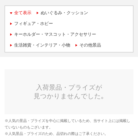
全て表示
ぬいぐるみ・クッション
フィギュア・ホビー
キーホルダー・マスコット・アクセサリー
生活雑貨・インテリア・小物
その他景品