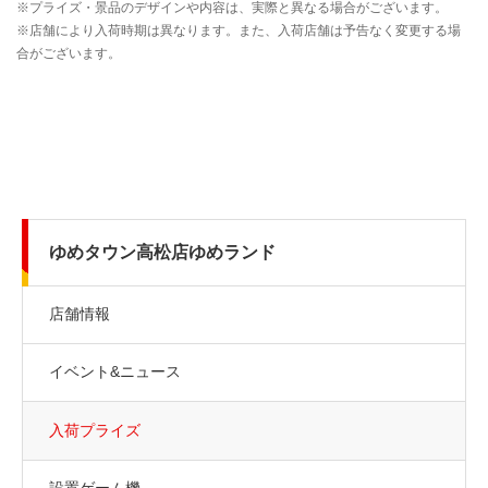
ゆめタウン高松店ゆめランド
店舗情報
イベント&ニュース
入荷プライズ
設置ゲーム機