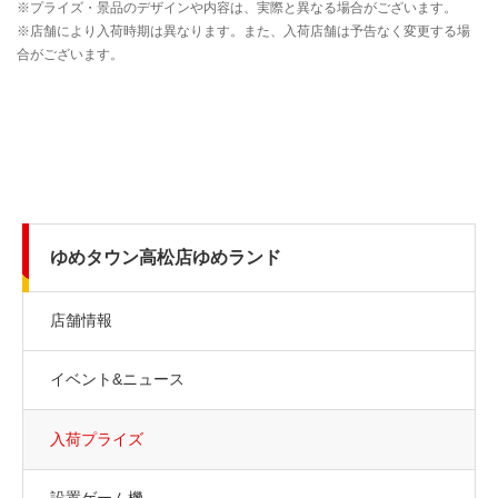
ゆめタウン高松店ゆめランド
店舗情報
イベント&ニュース
入荷プライズ
設置ゲーム機