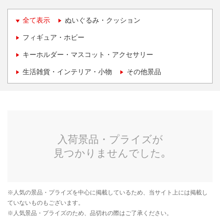
全て表示
ぬいぐるみ・クッション
フィギュア・ホビー
キーホルダー・マスコット・アクセサリー
生活雑貨・インテリア・小物
その他景品