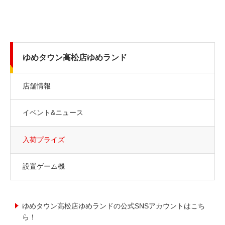
ゆめタウン高松店ゆめランド
店舗情報
イベント&ニュース
入荷プライズ
設置ゲーム機
ゆめタウン高松店ゆめランドの公式SNSアカウントはこち
ら！