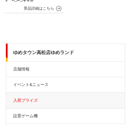
ト ×〇×〇ギャル
ゆめタウン高松店ゆめランド
店舗情報
イベント&ニュース
入荷プライズ
設置ゲーム機