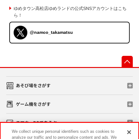
ゆめタウン高松店ゆめランドの公式SNSアカウントはこち
ら！
@namco_takamatsu
先
あそび場をさがす
ゲーム機をさがす
スマホ・PCであそぶ
We collect unique personal identifiers such as cookies to
analyze our traffic and to personalize content and ads. We