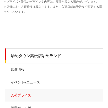
ゆめタウン高松店ゆめランド
店舗情報
イベント&ニュース
入荷プライズ
設置ゲーム機