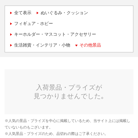
全て表示
ぬいぐるみ・クッション
フィギュア・ホビー
キーホルダー・マスコット・アクセサリー
生活雑貨・インテリア・小物
その他景品