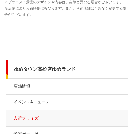
ゆめタウン高松店ゆめランド
店舗情報
イベント&ニュース
入荷プライズ
設置ゲーム機