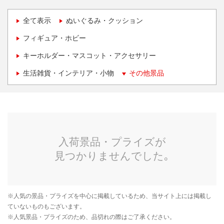
全て表示
ぬいぐるみ・クッション
フィギュア・ホビー
キーホルダー・マスコット・アクセサリー
生活雑貨・インテリア・小物
その他景品