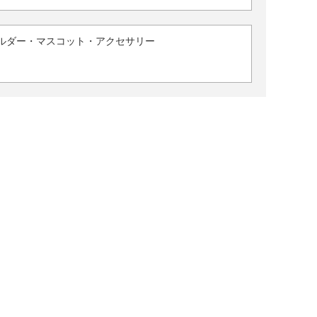
ルダー・マスコット・アクセサリー