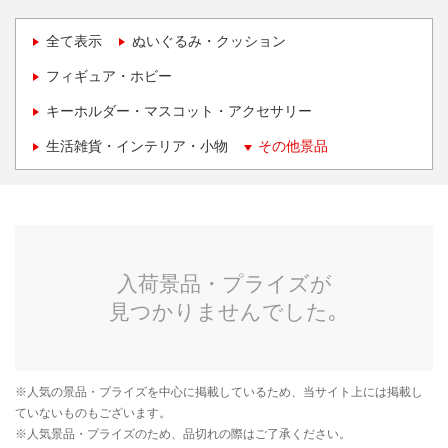
全て表示
ぬいぐるみ・クッション
フィギュア・ホビー
キーホルダー・マスコット・アクセサリー
生活雑貨・インテリア・小物
その他景品