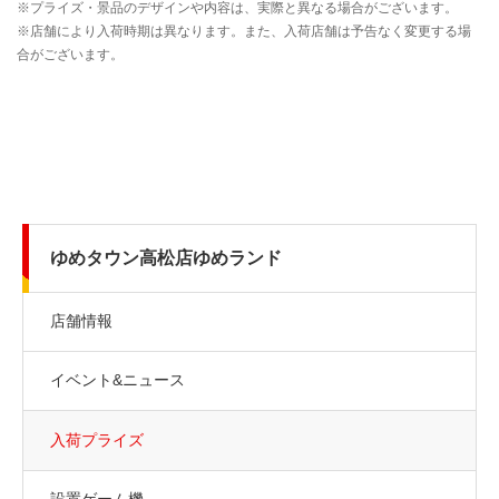
ゆめタウン高松店ゆめランド
店舗情報
イベント&ニュース
入荷プライズ
設置ゲーム機