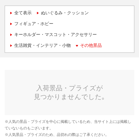
全て表示
ぬいぐるみ・クッション
フィギュア・ホビー
キーホルダー・マスコット・アクセサリー
生活雑貨・インテリア・小物
その他景品