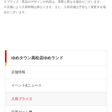
ゆめタウン高松店ゆめランド
店舗情報
イベント&ニュース
入荷プライズ
設置ゲーム機