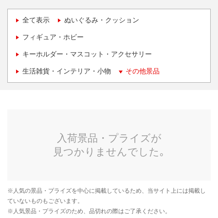
全て表示
ぬいぐるみ・クッション
フィギュア・ホビー
キーホルダー・マスコット・アクセサリー
生活雑貨・インテリア・小物
その他景品