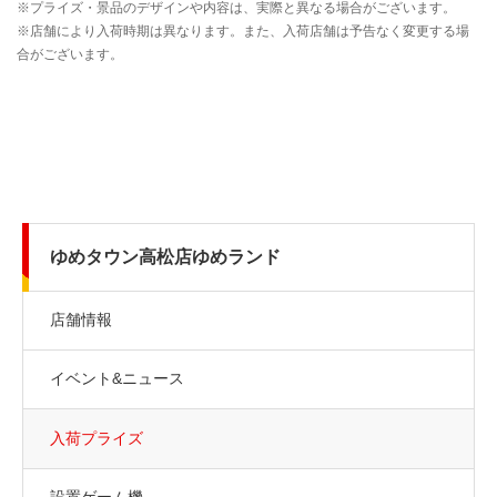
ゆめタウン高松店ゆめランド
店舗情報
イベント&ニュース
入荷プライズ
設置ゲーム機