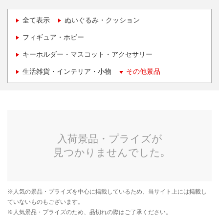
全て表示
ぬいぐるみ・クッション
フィギュア・ホビー
キーホルダー・マスコット・アクセサリー
生活雑貨・インテリア・小物
その他景品