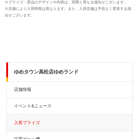
ゆめタウン高松店ゆめランド
店舗情報
イベント&ニュース
入荷プライズ
設置ゲーム機