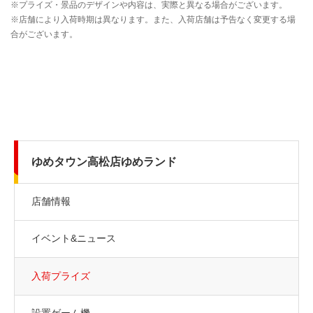
ゆめタウン高松店ゆめランド
店舗情報
イベント&ニュース
入荷プライズ
設置ゲーム機