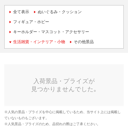
全て表示
ぬいぐるみ・クッション
フィギュア・ホビー
キーホルダー・マスコット・アクセサリー
生活雑貨・インテリア・小物
その他景品