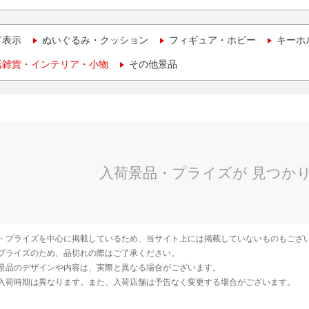
て表示
ぬいぐるみ・クッション
フィギュア・ホビー
キーホ
活雑貨・インテリア・小物
その他景品