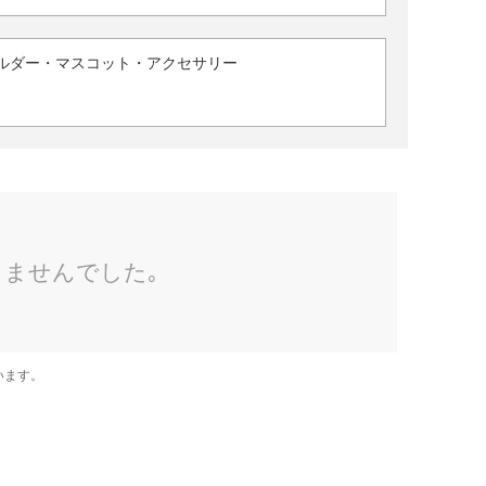
ルダー・マスコット・アクセサリー