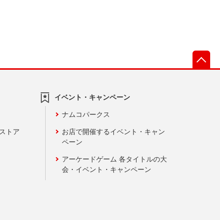
先
イベント・キャンペーン
ナムコパークス
ンストア
お店で開催するイベント・キャン
ペーン
アーケードゲーム 各タイトルの大
会・イベント・キャンペーン