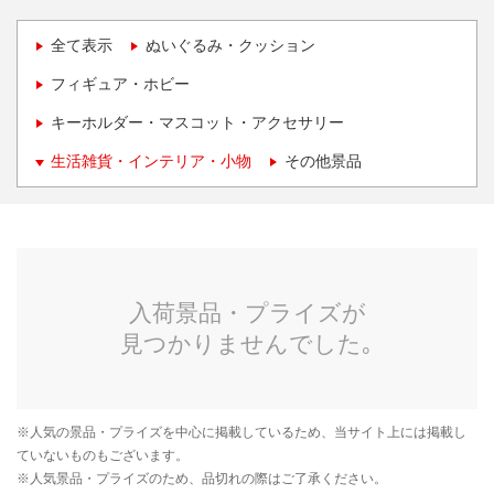
全て表示
ぬいぐるみ・クッション
フィギュア・ホビー
キーホルダー・マスコット・アクセサリー
生活雑貨・インテリア・小物
その他景品