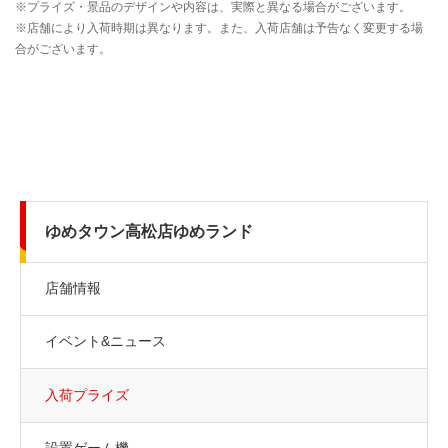
ゆめタウン高松店ゆめランド
店舗情報
イベント&ニュース
入荷プライズ
設置ゲーム機