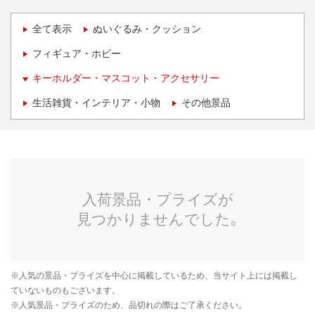
全て表示
ぬいぐるみ・クッション
フィギュア・ホビー
キーホルダー・マスコット・アクセサリー
生活雑貨・インテリア・小物
その他景品