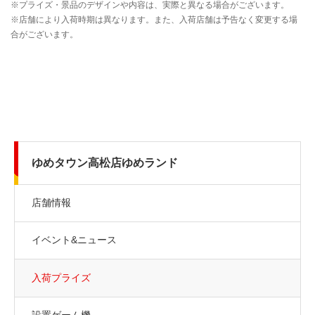
ゆめタウン高松店ゆめランド
店舗情報
イベント&ニュース
入荷プライズ
設置ゲーム機