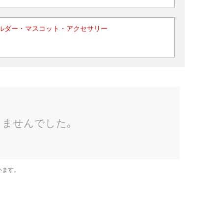
ルダー・マスコット・アクセサリー