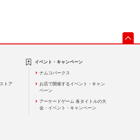
先
イベント・キャンペーン
ナムコパークス
ンストア
お店で開催するイベント・キャン
ペーン
アーケードゲーム 各タイトルの大
会・イベント・キャンペーン