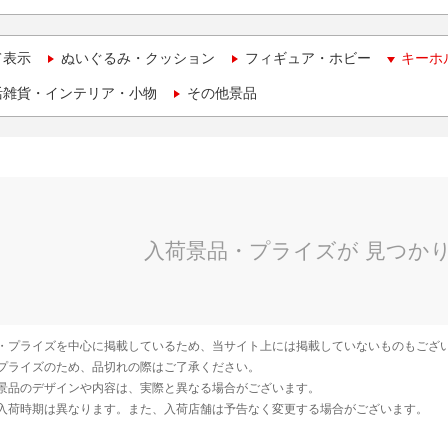
て表示
ぬいぐるみ・クッション
フィギュア・ホビー
キーホ
活雑貨・インテリア・小物
その他景品