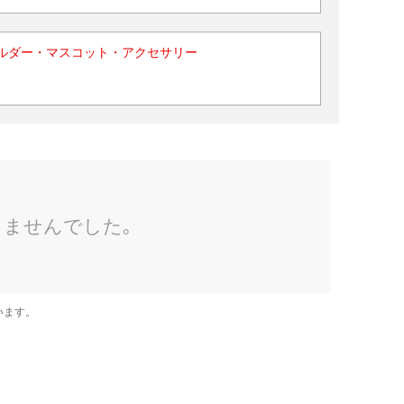
ルダー・マスコット・アクセサリー