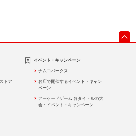
先
イベント・キャンペーン
ナムコパークス
ンストア
お店で開催するイベント・キャン
ペーン
アーケードゲーム 各タイトルの大
会・イベント・キャンペーン