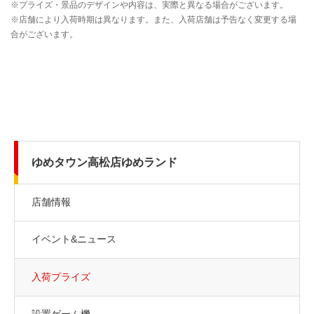
ゆめタウン高松店ゆめランド
店舗情報
イベント&ニュース
入荷プライズ
設置ゲーム機