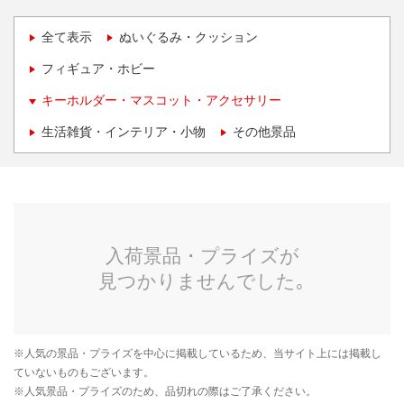
全て表示
ぬいぐるみ・クッション
フィギュア・ホビー
キーホルダー・マスコット・アクセサリー
生活雑貨・インテリア・小物
その他景品